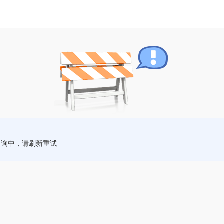
查询中，请刷新重试