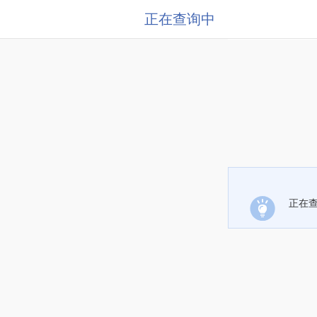
正在查询中
正在