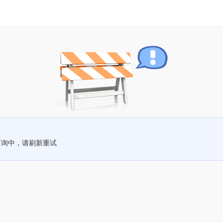
查询中，请刷新重试