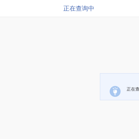
正在查询中
正在