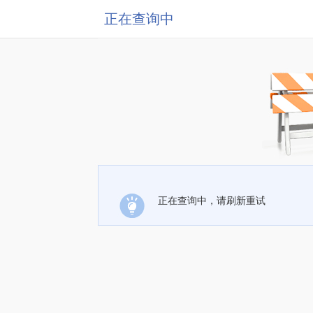
正在查询中
正在查询中，请刷新重试