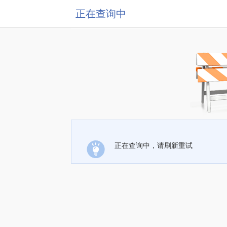
正在查询中
正在查询中，请刷新重试